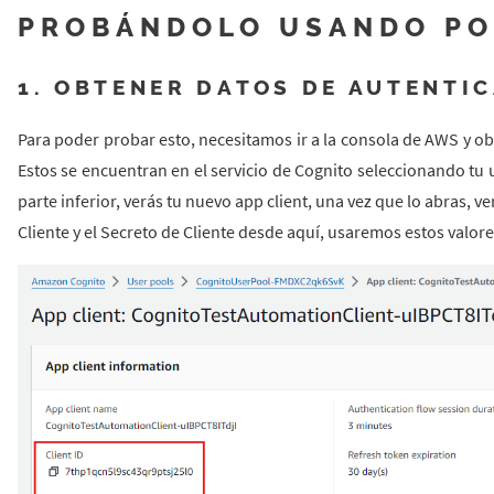
PROBÁNDOLO USANDO P
1. OBTENER DATOS DE AUTENTI
Para poder probar esto, necesitamos ir a la consola de AWS y obt
Estos se encuentran en el servicio de Cognito seleccionando tu u
parte inferior, verás tu nuevo app client, una vez que lo abras, 
Cliente y el Secreto de Cliente desde aquí, usaremos estos valor