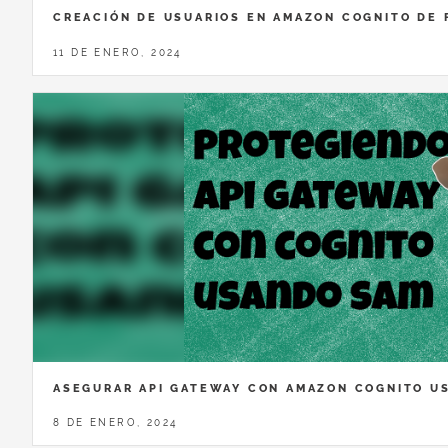
CREACIÓN DE USUARIOS EN AMAZON COGNITO DE
11 DE ENERO, 2024
ASEGURAR API GATEWAY CON AMAZON COGNITO U
8 DE ENERO, 2024