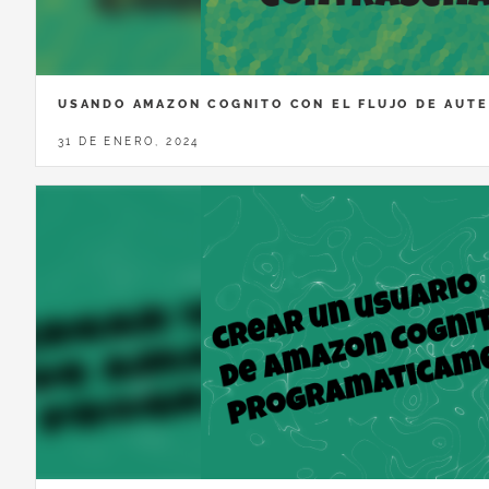
USANDO AMAZON COGNITO CON EL FLUJO DE AUT
31 DE ENERO, 2024