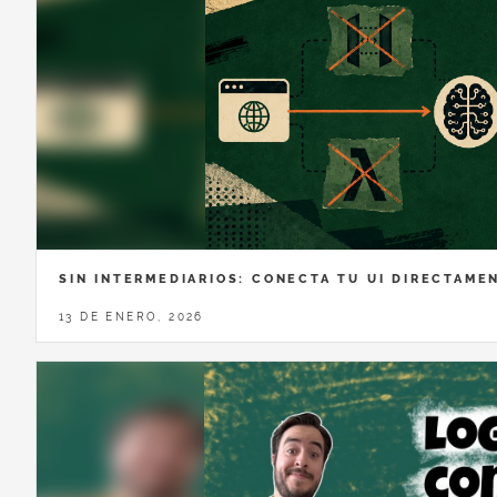
SIN INTERMEDIARIOS: CONECTA TU UI DIRECTAME
13 DE ENERO, 2026