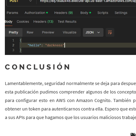
CONCLUSIÓN
Lamentablemente, seguridad normalmente se deja para despues,
esta publicación pudimos comprender algunos de los conceptos 
para configurar esto en AWS con Amazon Cognito. También 
obtener un token para autenticarnos contra ella. Espero que est
a sus APIs para que hagamos que los usuarios maliciosos trabaj