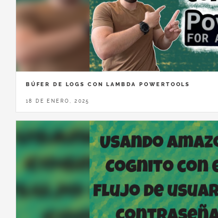
BÚFER DE LOGS CON LAMBDA POWERTOOLS
18 DE ENERO, 2025