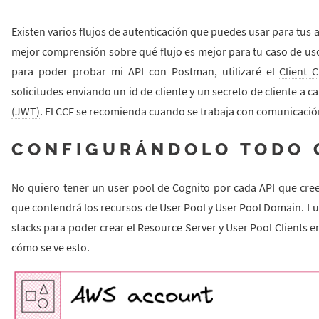
Existen varios flujos de autenticación que puedes usar para tus 
mejor comprensión sobre qué flujo es mejor para tu caso de us
para poder probar mi API con Postman, utilizaré el
Client 
solicitudes enviando un id de cliente y un secreto de cliente a
(JWT)
. El CCF se recomienda cuando se trabaja con comunicació
CONFIGURÁNDOLO TODO 
No quiero tener un user pool de Cognito por cada API que cree,
que contendrá los recursos de User Pool y User Pool Domain. Lu
stacks para poder crear el Resource Server y User Pool Clients 
cómo se ve esto.