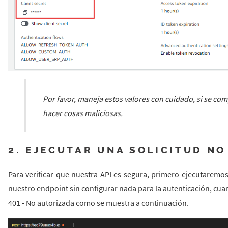
Por favor, maneja estos valores con cuidado, si se co
hacer cosas maliciosas.
2. EJECUTAR UNA SOLICITUD N
Para verificar que nuestra API es segura, primero ejecutaremos
nuestro endpoint sin configurar nada para la autenticación, cua
401 - No autorizada como se muestra a continuación.