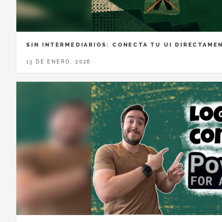
SIN INTERMEDIARIOS: CONECTA TU UI DIRECTAME
13 DE ENERO, 2026