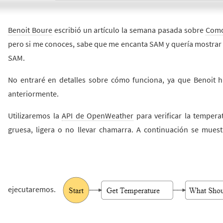
Benoit Boure
escribió un artículo la semana pasada sobre
Como
pero si me conoces, sabe que me encanta SAM y quería mostrar 
SAM.
No entraré en detalles sobre cómo funciona, ya que Benoit h
anteriormente.
Utilizaremos la
API de OpenWeather
para verificar la tempera
gruesa, ligera o no llevar chamarra. A continuación se muest
ejecutaremos.