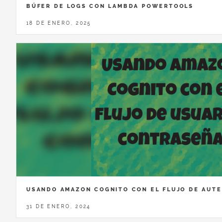
BÚFER DE LOGS CON LAMBDA POWERTOOLS
18 DE ENERO, 2025
USANDO AMAZON COGNITO CON EL FLUJO DE AUT
31 DE ENERO, 2024