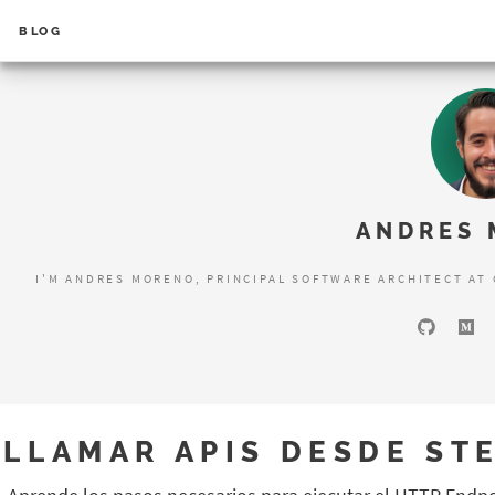
BLOG
Error loading search results...
ANDRES
I'M ANDRES MORENO, PRINCIPAL SOFTWARE ARCHITECT AT
LLAMAR APIS DESDE ST