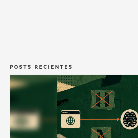
POSTS RECIENTES