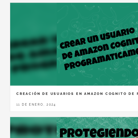
CREACIÓN DE USUARIOS EN AMAZON COGNITO DE
11 DE ENERO, 2024